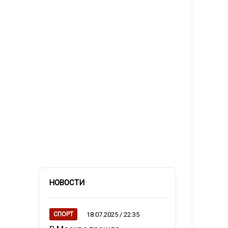
НОВОСТИ
18.07.2025 / 22:35
СПОРТ