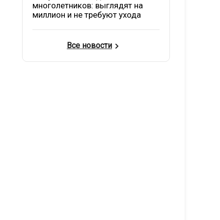
многолетников: выглядят на
миллион и не требуют ухода
Все новости