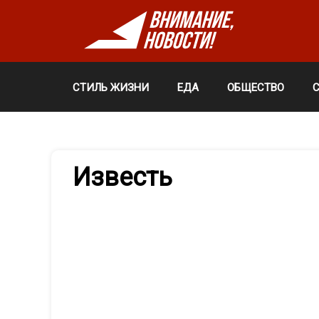
СТИЛЬ ЖИЗНИ
ЕДА
ОБЩЕСТВО
Известь