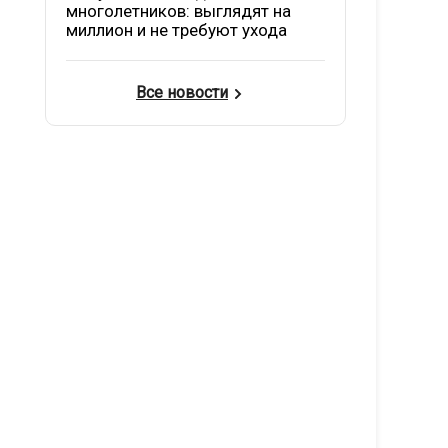
многолетников: выглядят на
миллион и не требуют ухода
Все новости