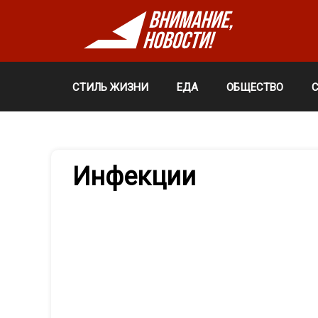
СТИЛЬ ЖИЗНИ
ЕДА
ОБЩЕСТВО
Инфекции