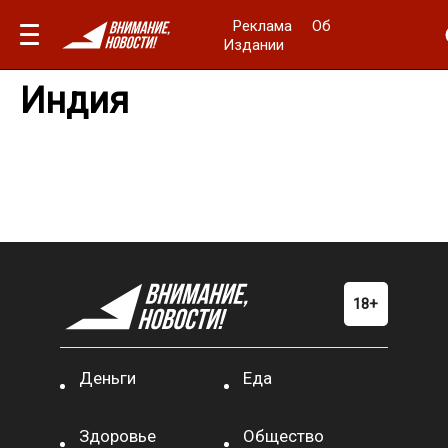
Реклама
Об
Издании
Индия
Деньги
Еда
Здоровье
Общество