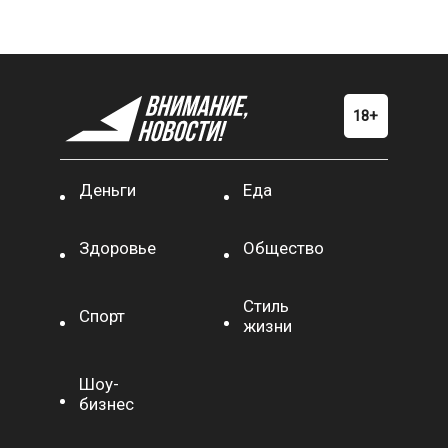
Деньги
Еда
Здоровье
Общество
Стиль
Спорт
жизни
Шоу-
бизнес