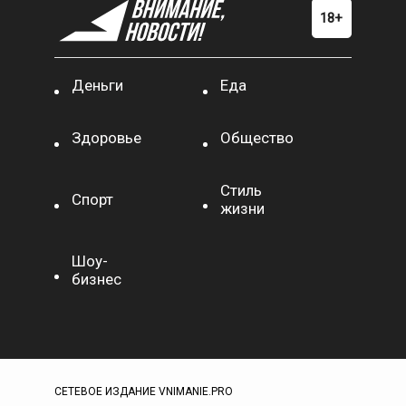
Деньги
Еда
Здоровье
Общество
Стиль
Спорт
жизни
Шоу-
бизнес
СЕТЕВОЕ ИЗДАНИЕ VNIMANIE.PRO