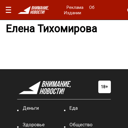
Реклама
Об
Издании
Елена Тихомирова
Деньги
Еда
Здоровье
Общество