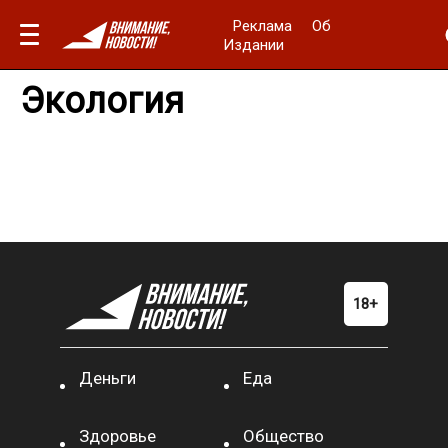
Реклама
Об
Издании
Экология
Деньги
Еда
Здоровье
Общество