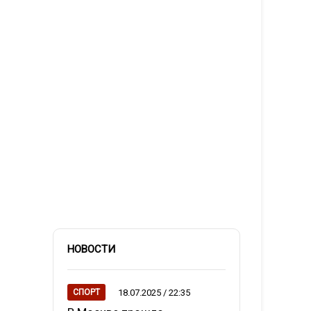
НОВОСТИ
18.07.2025 / 22:35
СПОРТ