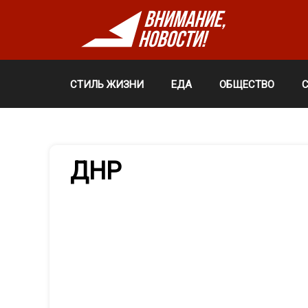
СТИЛЬ ЖИЗНИ
ЕДА
ОБЩЕСТВО
ДНР