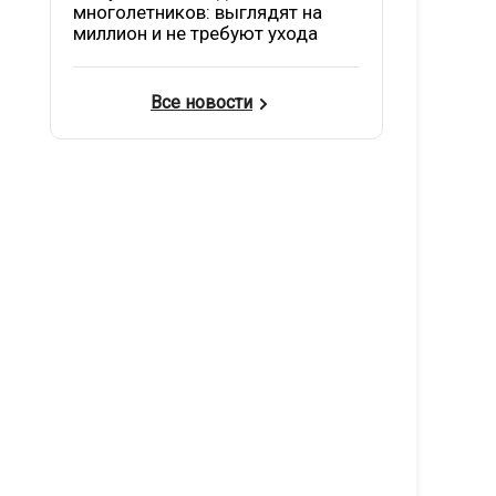
многолетников: выглядят на
миллион и не требуют ухода
Все новости