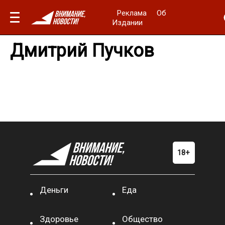
Реклама
Об
Издании
Дмитрий Пучков
Деньги
Еда
Здоровье
Общество