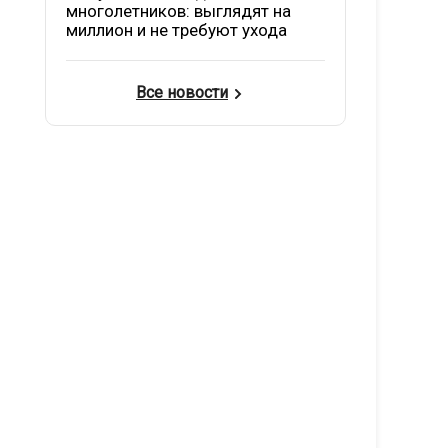
многолетников: выглядят на
миллион и не требуют ухода
Все новости