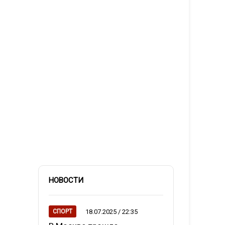
НОВОСТИ
18.07.2025 / 22:35
СПОРТ