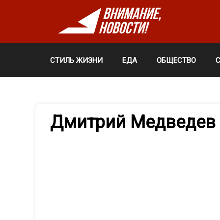
СТИЛЬ ЖИЗНИ
ЕДА
ОБЩЕСТВО
Дмитрий Медведев