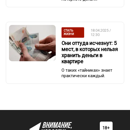
18.04.2025 /
СТИЛЬ
ЖИЗНИ
12:30
Они оттуда исчезнут: 5
мест, в которых нельзя
хранить деньги в
квартире
О таких «тайниках» знает
практически каждый.