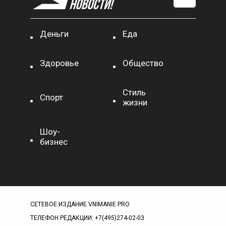
Деньги
Еда
Здоровье
Общество
Стиль
Спорт
жизни
Шоу-
бизнес
СЕТЕВОЕ ИЗДАНИЕ VNIMANIE.PRO
ТЕЛЕФОН РЕДАКЦИИ: +7(495)274-02-03