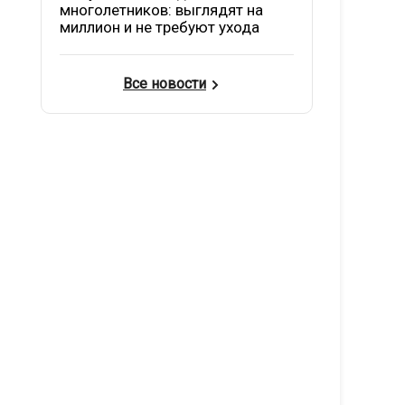
многолетников: выглядят на
миллион и не требуют ухода
Все новости