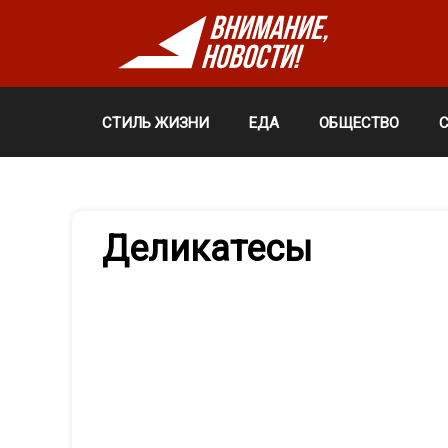
СТИЛЬ ЖИЗНИ
ЕДА
ОБЩЕСТВО
Деликатесы