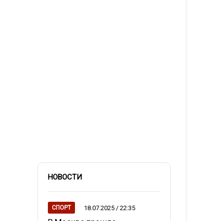
НОВОСТИ
18.07.2025 / 22:35
СПОРТ