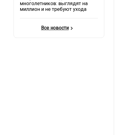
многолетников: выглядят на
миллион и не требуют ухода
Все новости