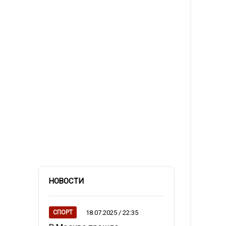
НОВОСТИ
18.07.2025 / 22:35
СПОРТ