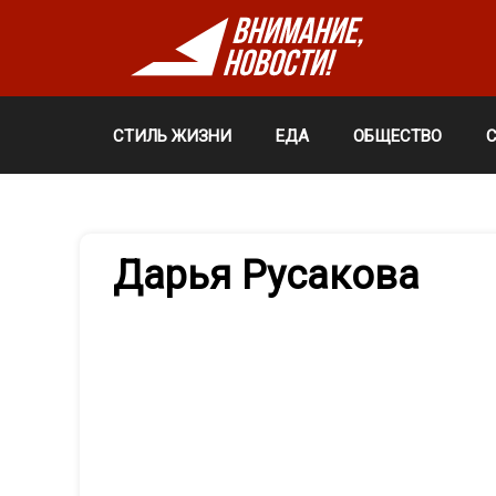
СТИЛЬ ЖИЗНИ
ЕДА
ОБЩЕСТВО
Дарья Русакова