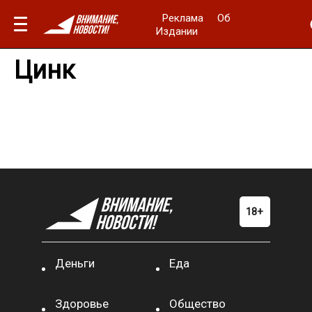
Реклама
Об
Издании
Цинк
Деньги
Еда
Здоровье
Общество