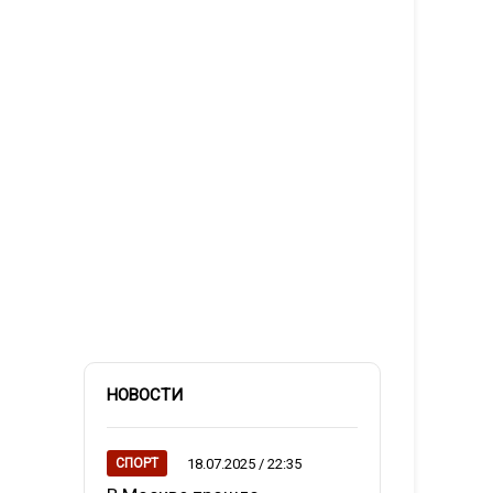
НОВОСТИ
18.07.2025 / 22:35
СПОРТ