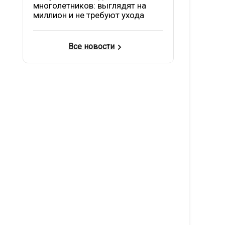
многолетников: выглядят на
миллион и не требуют ухода
Все новости