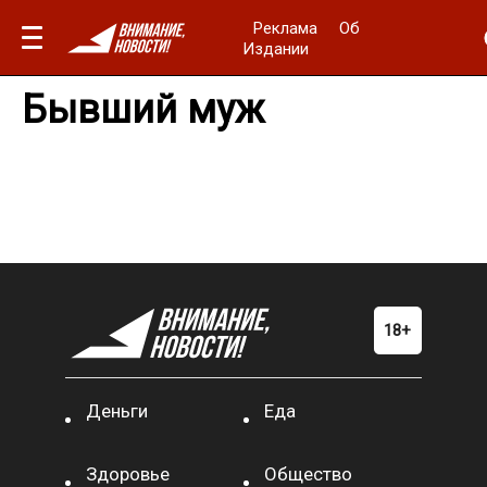
Реклама
Об
Издании
Бывший муж
Деньги
Еда
Здоровье
Общество