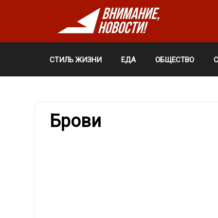
СТИЛЬ ЖИЗНИ
ЕДА
ОБЩЕСТВО
Брови