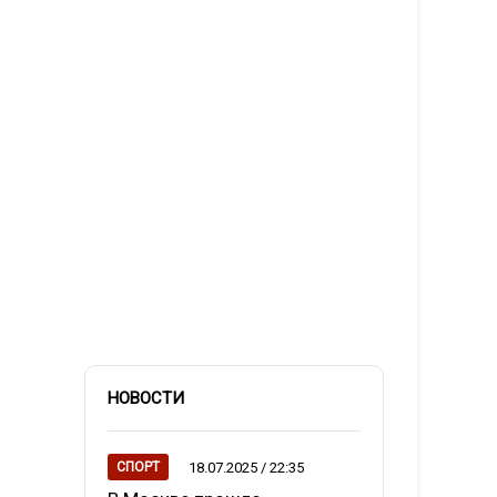
НОВОСТИ
18.07.2025 / 22:35
СПОРТ