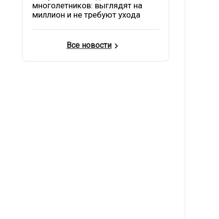
многолетников: выглядят на
миллион и не требуют ухода
Все новости