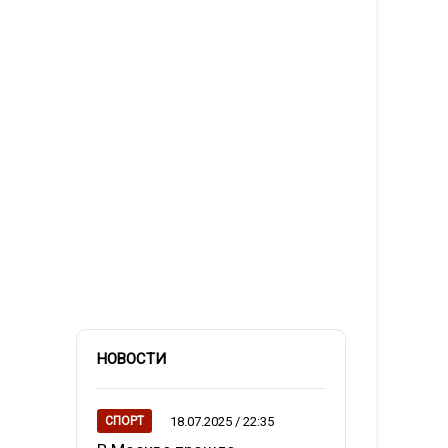
НОВОСТИ
18.07.2025 / 22:35
СПОРТ