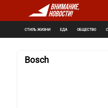
СТИЛЬ ЖИЗНИ
ЕДА
ОБЩЕСТВО
Bosch