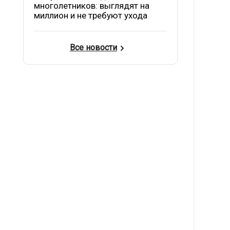
многолетников: выглядят на
миллион и не требуют ухода
Все новости