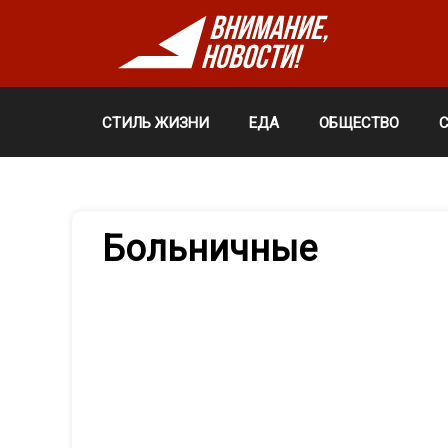
СТИЛЬ ЖИЗНИ
ЕДА
ОБЩЕСТВО
Больничные