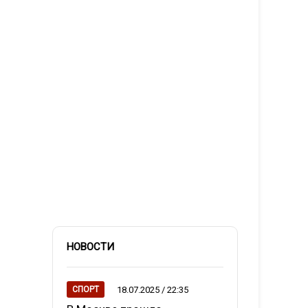
НОВОСТИ
18.07.2025 / 22:35
СПОРТ