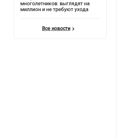
многолетников: выглядят на
миллион и не требуют ухода
Все новости