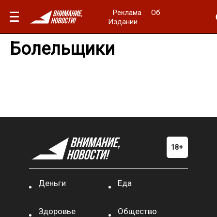
Реклама
Об
Издании
Болельщики
Деньги
Еда
Здоровье
Общество