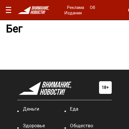
Реклама
Об
Издании
Бег
Деньги
Еда
Здоровье
Общество