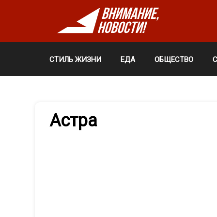
СТИЛЬ ЖИЗНИ
ЕДА
ОБЩЕСТВО
Астра