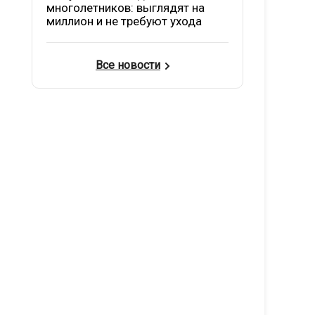
многолетников: выглядят на
миллион и не требуют ухода
Все новости