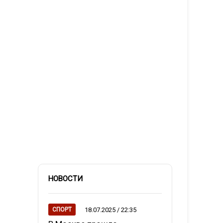
НОВОСТИ
18.07.2025 / 22:35
СПОРТ