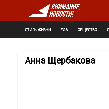
СТИЛЬ ЖИЗНИ
ЕДА
ОБЩЕСТВО
Анна Щербакова