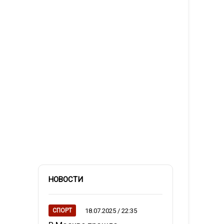
НОВОСТИ
18.07.2025 / 22:35
СПОРТ