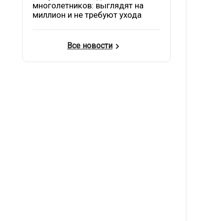
многолетников: выглядят на
миллион и не требуют ухода
Все новости