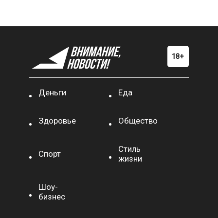
Деньги
Еда
Здоровье
Общество
Стиль
Спорт
жизни
Шоу-
бизнес