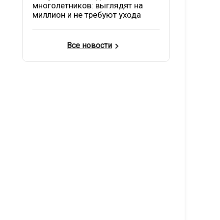
многолетников: выглядят на
миллион и не требуют ухода
Все новости