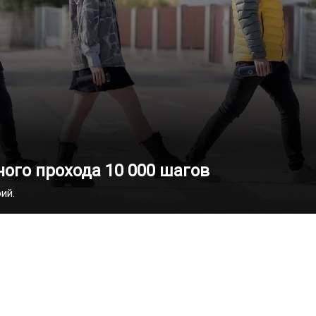
ого прохода 10 000 шагов
ий.