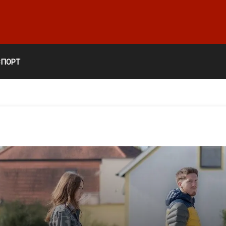
СПОРТ