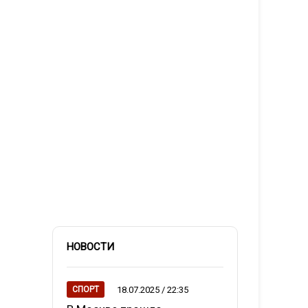
НОВОСТИ
18.07.2025 / 22:35
СПОРТ