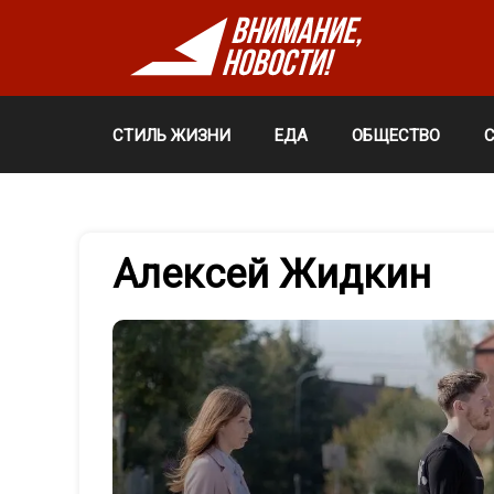
СТИЛЬ ЖИЗНИ
ЕДА
ОБЩЕСТВО
Алексей Жидкин