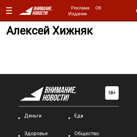
Реклама
Об
Издании
Алексей Хижняк
Деньги
Еда
Здоровье
Общество