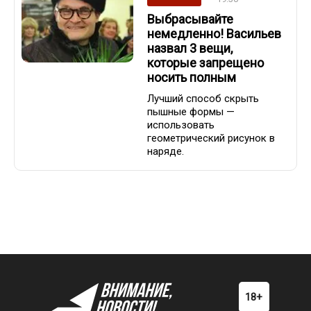
Выбрасывайте
немедленно! Васильев
назвал 3 вещи,
которые запрещено
носить полным
Лучший способ скрыть
пышные формы —
использовать
геометрический рисунок в
наряде.