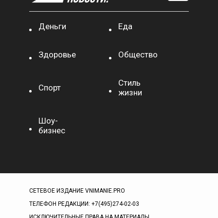
Деньги
Еда
Здоровье
Общество
Стиль
Спорт
жизни
Шоу-
бизнес
СЕТЕВОЕ ИЗДАНИЕ VNIMANIE.PRO
ТЕЛЕФОН РЕДАКЦИИ: +7(495)274-02-03
ИСКЛЮЧИТЕЛЬНЫЕ ПРАВА НА МАТЕРИАЛЫ,