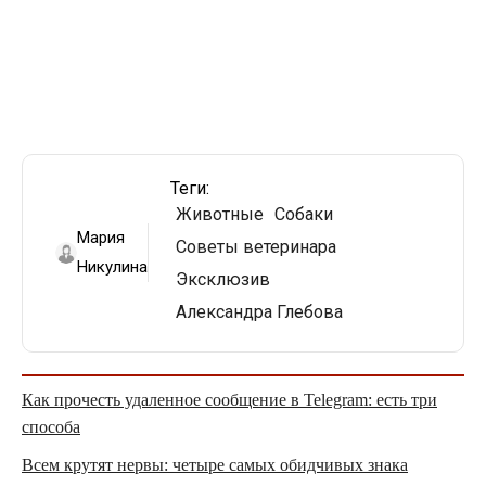
Теги:
Животные
Собаки
Мария
Советы ветеринара
Никулина
Эксклюзив
Александра Глебова
Как прочесть удаленное сообщение в Telegram: есть три
способа
Всем крутят нервы: четыре самых обидчивых знака