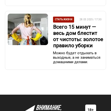
СТИЛЬ ЖИЗНИ
28.03.2025 / 17:30
Всего 15 минут —
весь дом блестит
от чистоты: золотое
правило уборки
Можно будет отдыхать в
выходные, а не заниматься
домашними делами.