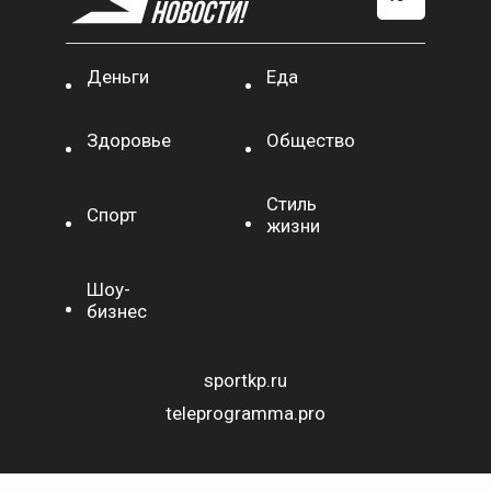
Деньги
Еда
Здоровье
Общество
Стиль
Спорт
жизни
Шоу-
бизнес
sportkp.ru
teleprogramma.pro