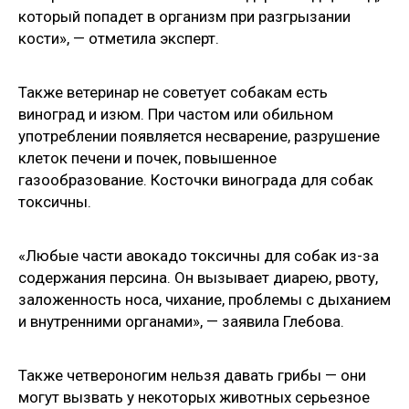
который попадет в организм при разгрызании
кости», — отметила эксперт.
Также ветеринар не советует собакам есть
виноград и изюм. При частом или обильном
употреблении появляется несварение, разрушение
клеток печени и почек, повышенное
газообразование. Косточки винограда для собак
токсичны.
«Любые части авокадо токсичны для собак из-за
содержания персина. Он вызывает диарею, рвоту,
заложенность носа, чихание, проблемы с дыханием
и внутренними органами», — заявила Глебова.
Также четвероногим нельзя давать грибы — они
могут вызвать у некоторых животных серьезное