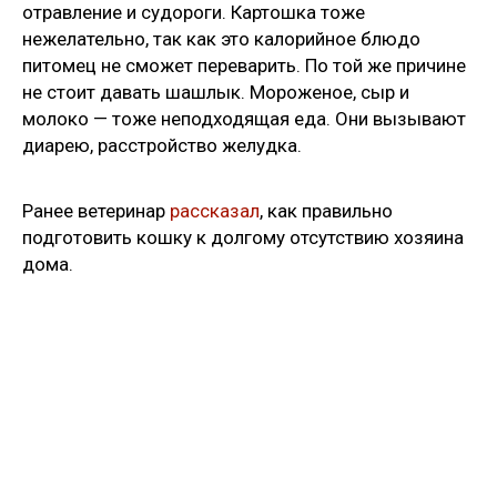
отравление и судороги. Картошка тоже
нежелательно, так как это калорийное блюдо
питомец не сможет переварить. По той же причине
не стоит давать шашлык. Мороженое, сыр и
молоко — тоже неподходящая еда. Они вызывают
диарею, расстройство желудка.
Ранее ветеринар
рассказал
, как правильно
подготовить кошку к долгому отсутствию хозяина
дома.