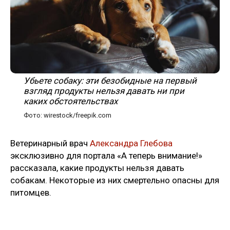
Убьете собаку: эти безобидные на первый
взгляд продукты нельзя давать ни при
каких обстоятельствах
Фото: wirestock/freepik.com
Ветеринарный врач
Александра Глебова
эксклюзивно для портала «А теперь внимание!»
рассказала, какие продукты нельзя давать
собакам. Некоторые из них смертельно опасны для
питомцев.