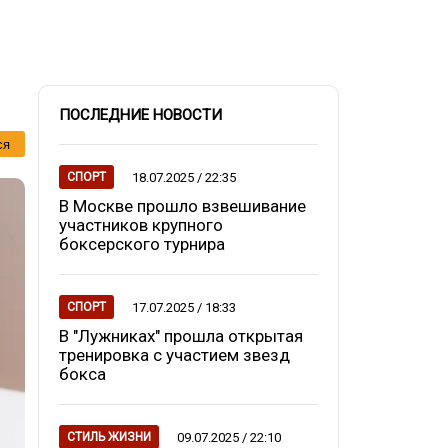
ПОСЛЕДНИЕ НОВОСТИ
ся
18.07.2025 / 22:35
СПОРТ
В Москве прошло взвешивание
участников крупного
боксерского турнира
17.07.2025 / 18:33
СПОРТ
В "Лужниках" прошла открытая
тренировка с участием звезд
бокса
09.07.2025 / 22:10
СТИЛЬ ЖИЗНИ