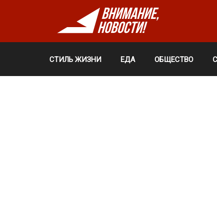
СТИЛЬ ЖИЗНИ
ЕДА
ОБЩЕСТВО