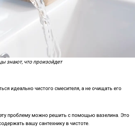
цы знают, что произойдет
ься идеально чистого смесителя, а не очищать его
 эту проблему можно решить с помощью вазелина. Это
одержать вашу сантехнику в чистоте.