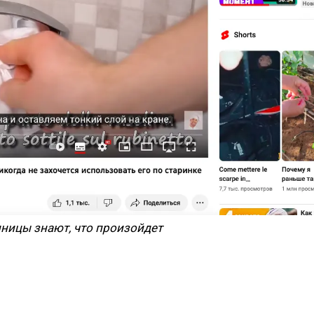
иницы знают, что произойдет