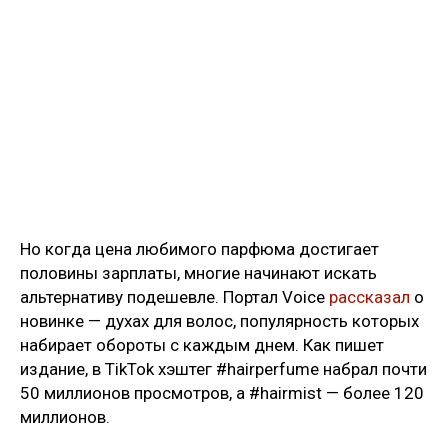
Но когда цена любимого парфюма достигает
половины зарплаты, многие начинают искать
альтернативу подешевле. Портал Voice
рассказал
о
новинке — духах для волос, популярность которых
набирает обороты с каждым днем. Как пишет
издание, в TikTok хэштег #hairperfume набрал почти
50 миллионов просмотров, а #hairmist — более 120
миллионов.