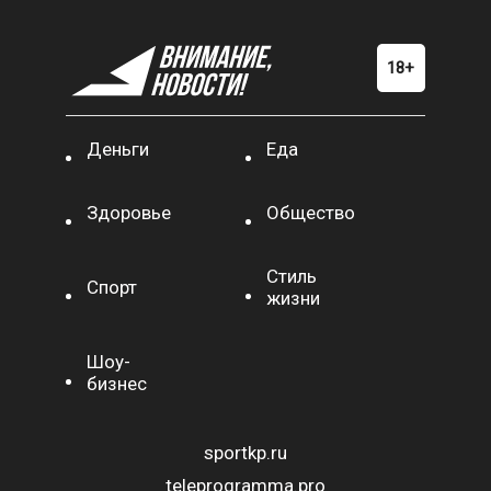
Деньги
Еда
Здоровье
Общество
Стиль
Спорт
жизни
Шоу-
бизнес
sportkp.ru
teleprogramma.pro