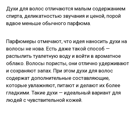
Духи для волос отличаются малым содержанием
спирта, деликатностью звучания и ценой, порой
вдвое меньше обычного парфюма.
Парфюмеры отмечают, что идея наносить духи на
волосы не нова. Есть даже такой способ —
распылить туалетную воду и войти в ароматное
облако. Волосы пористы, они отлично удерживают
и сохраняют запах. При этом духи для волос
содержат дополнительные составляющие,
которые увлажняют, питают и делают их более
гладкими. Такие духи — идеальный вариант для
людей с чувствительной кожей.