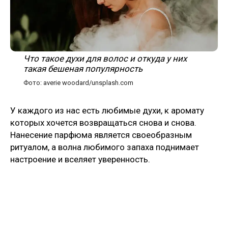
Что такое духи для волос и откуда у них
такая бешеная популярность
Фото: averie woodard/unsplash.com
У каждого из нас есть любимые духи, к аромату
которых хочется возвращаться снова и снова.
Нанесение парфюма является своеобразным
ритуалом, а волна любимого запаха поднимает
настроение и вселяет уверенность.