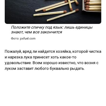
Положите спичку под язык: лишь единицы
знают, чем все закончится
Фото: pxfuel.com
Пожалуй, вряд ли найдется хозяйка, которой чистка
и нарезка лука принесет хоть какое-то
удовольствие. Всем хорошо известно, что возня с
луком заставит любого буквально рыдать.