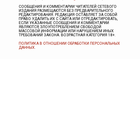
СООБЩЕНИЯ И КОММЕНТАРИИ ЧИТАТЕЛЕЙ СЕТЕВОГО
ИЗДАНИЯ РАЗМЕЩАЮТСЯ БЕЗ ПРЕДВАРИТЕЛЬНОГО
РЕДАКТИРОВАНИЯ. РЕДАКЦИЯ ОСТАВЛЯЕТ ЗА СОБОЙ
ПРАВО УДАЛИТЬ ИХ С САЙТА ИЛИ ОТРЕДАКТИРОВАТЬ,
ЕСЛИ УКАЗАННЫЕ СООБЩЕНИЯ И КОММЕНТАРИИ
ЯВЛЯЮТСЯ ЗЛОУПОТРЕБЛЕНИЕМ СВОБОДОЙ
МАССОВОЙ ИНФОРМАЦИИ ИЛИ НАРУШЕНИЕМ ИНЫХ
ТРЕБОВАНИЙ ЗАКОНА. ВОЗРАСТНАЯ КАТЕГОРИЯ 18+.
ПОЛИТИКА В ОТНОШЕНИИ ОБРАБОТКИ ПЕРСОНАЛЬНЫХ
ДАННЫХ
.