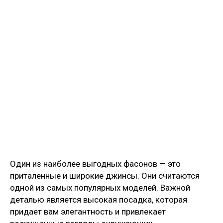
Один из наиболее выгодных фасонов — это
приталенные и широкие джинсы. Они считаются
одной из самых популярных моделей. Важной
деталью является высокая посадка, которая
придает вам элегантность и привлекает