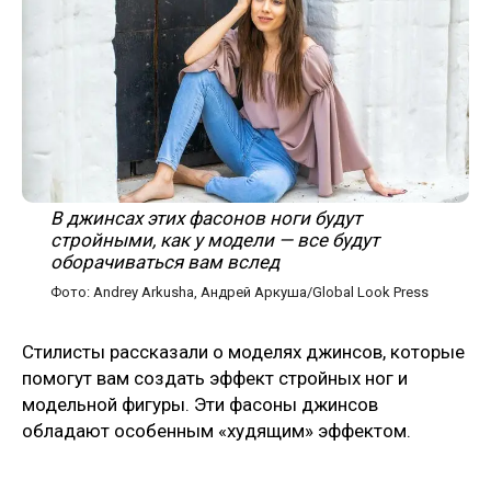
В джинсах этих фасонов ноги будут
стройными, как у модели — все будут
оборачиваться вам вслед
Фото: Andrey Arkusha, Андрей Аркуша/Global Look Press
Стилисты рассказали о моделях джинсов, которые
помогут вам создать эффект стройных ног и
модельной фигуры. Эти фасоны джинсов
обладают особенным «худящим» эффектом.