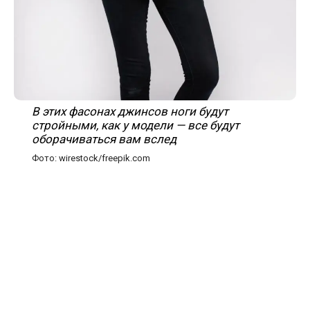
В этих фасонах джинсов ноги будут
стройными, как у модели — все будут
оборачиваться вам вслед
Фото: wirestock/freepik.com