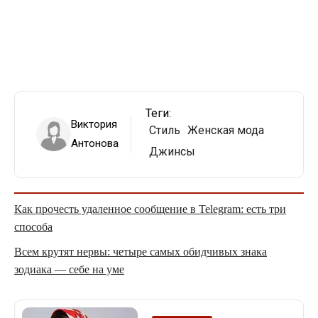
Теги:
Виктория
Стиль
Женская мода
Антонова
Джинсы
Как прочесть удаленное сообщение в Telegram: есть три
способа
Всем крутят нервы: четыре самых обидчивых знака
зодиака — себе на уме