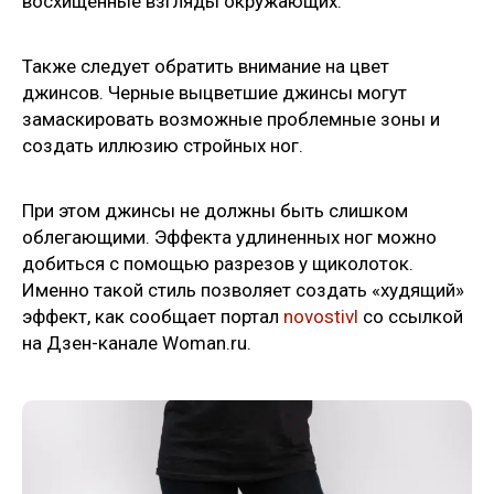
восхищенные взгляды окружающих.
Также следует обратить внимание на цвет
джинсов. Черные выцветшие джинсы могут
замаскировать возможные проблемные зоны и
создать иллюзию стройных ног.
При этом джинсы не должны быть слишком
облегающими. Эффекта удлиненных ног можно
добиться с помощью разрезов у щиколоток.
Именно такой стиль позволяет создать «худящий»
эффект, как сообщает портал
novostivl
со ссылкой
на Дзен-канале Woman.ru.