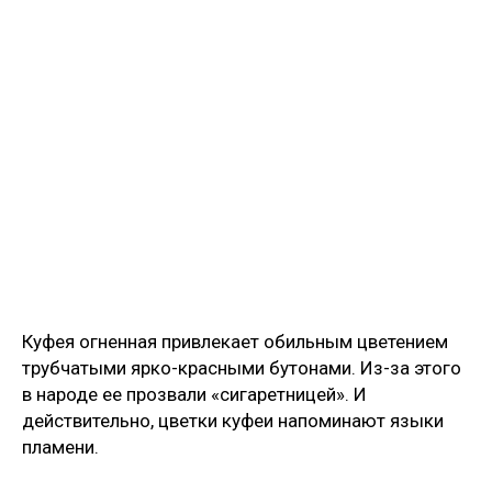
Куфея огненная привлекает обильным цветением
трубчатыми ярко-красными бутонами. Из-за этого
в народе ее прозвали «сигаретницей». И
действительно, цветки куфеи напоминают языки
пламени.