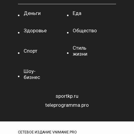
Деньги
Еда
Здоровье
Общество
Стиль
Спорт
жизни
Шоу-
бизнес
sportkp.ru
teleprogramma.pro
СЕТЕВОЕ ИЗДАНИЕ VNIMANIE.PRO