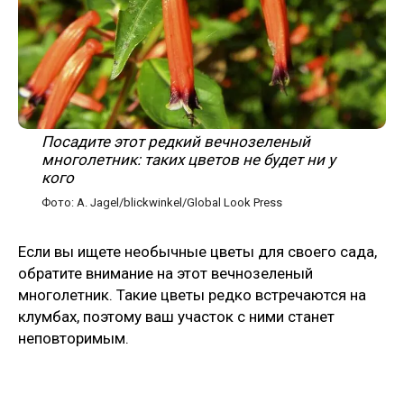
Посадите этот редкий вечнозеленый
многолетник: таких цветов не будет ни у
кого
Фото: A. Jagel/blickwinkel/Global Look Press
Если вы ищете необычные цветы для своего сада,
обратите внимание на этот вечнозеленый
многолетник. Такие цветы редко встречаются на
клумбах, поэтому ваш участок с ними станет
неповторимым.