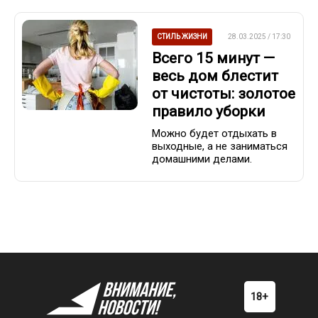
СТИЛЬ ЖИЗНИ
28.03.2025 / 17:30
Всего 15 минут —
весь дом блестит
от чистоты: золотое
правило уборки
Можно будет отдыхать в
выходные, а не заниматься
домашними делами.