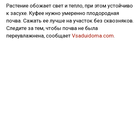
Растение обожает свет и тепло, при этом устойчиво
к засухе. Куфее нужно умеренно плодородная
почва. Сажать ее лучше на участок без сквозняков.
Следите за тем, чтобы почва не была
переувлажнена, сообщает
Vsaduidoma.com
.