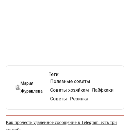
Теги:
Полезные советы
Мария
Советы хозяйкам
Лайфхаки
Журавлева
Советы
Резинка
Как прочесть удаленное сообщение в Telegram: есть три
способа