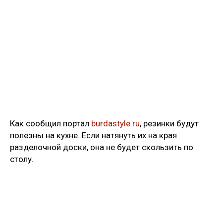
Как сообщил портал
burdastyle.ru
, резинки будут
полезны на кухне. Если натянуть их на края
разделочной доски, она не будет скользить по
столу.