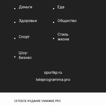
Деньги
Еда
Здоровье
Общество
Стиль
Спорт
жизни
Шоу-
бизнес
sportkp.ru
teleprogramma.pro
СЕТЕВОЕ ИЗДАНИЕ VNIMANIE.PRO