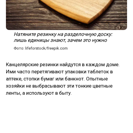
Натяните резинку на разделочную доску:
лишь единицы знают, зачем это нужно
Фото: lifeforstock/freepik.com
Канцелярские резинки найдутся в каждом доме.
Ими часто перетягивают упаковки таблеток в
аптеке, стопки бумаг или банкнот. Опытные
хозяйки не выбрасывают эти тонкие цветные
ленты, а используют в быту.