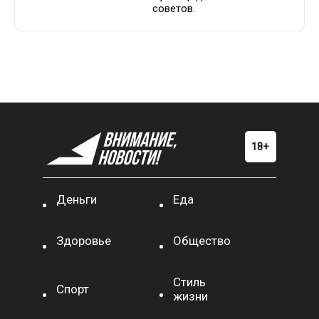
советов.
Деньги
Еда
Здоровье
Общество
Стиль
Спорт
жизни