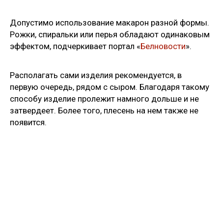
Допустимо использование макарон разной формы.
Рожки, спиральки или перья обладают одинаковым
эффектом, подчеркивает портал «
Белновости
».
Располагать сами изделия рекомендуется, в
первую очередь, рядом с сыром. Благодаря такому
способу изделие пролежит намного дольше и не
затвердеет. Более того, плесень на нем также не
появится.