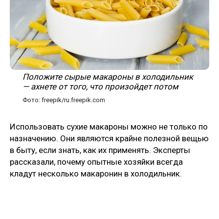
Положите сырые макароны в холодильник
— ахнете от того, что произойдет потом
Фото: freepik/ru.freepik.com
Использовать сухие макароны можно не только по
назначению. Они являются крайне полезной вещью
в быту, если знать, как их применять. Эксперты
рассказали, почему опытные хозяйки всегда
кладут несколько макаронин в холодильник.