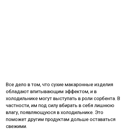
Все дело в том, что сухие макаронные изделия
обладают впитывающим эффектом, и в
холодильнике могут выступать в роли сорбента. В
частности, им под силу вбирать в себя лишнюю
влагу, появляющуюся в холодильнике. Это
поможет другим продуктам дольше оставаться
свежими.