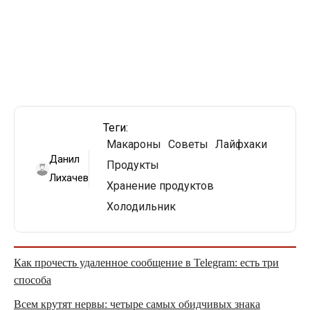
Теги:
Макароны
Советы
Лайфхаки
Данил
Продукты
Лихачев
Хранение продуктов
Холодильник
Как прочесть удаленное сообщение в Telegram: есть три
способа
Всем крутят нервы: четыре самых обидчивых знака