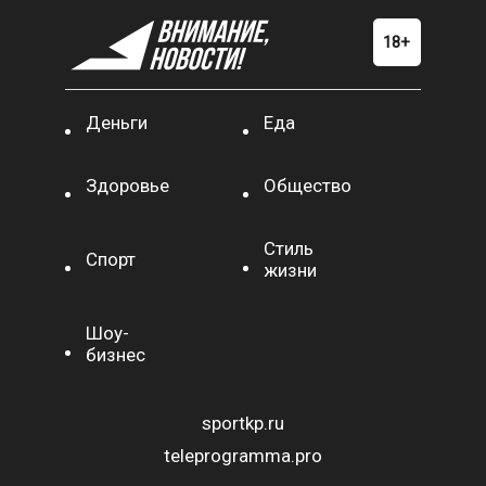
Деньги
Еда
Здоровье
Общество
Стиль
Спорт
жизни
Шоу-
бизнес
sportkp.ru
teleprogramma.pro