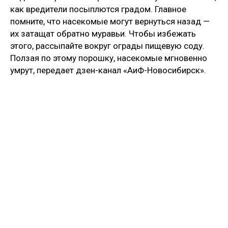
как вредители посыплются градом. Главное
помните, что насекомые могут вернуться назад —
их затащат обратно муравьи. Чтобы избежать
этого, рассыпайте вокруг ограды пищевую соду.
Ползая по этому порошку, насекомые мгновенно
умрут, передает дзен-канал «АиФ-Новосибирск».