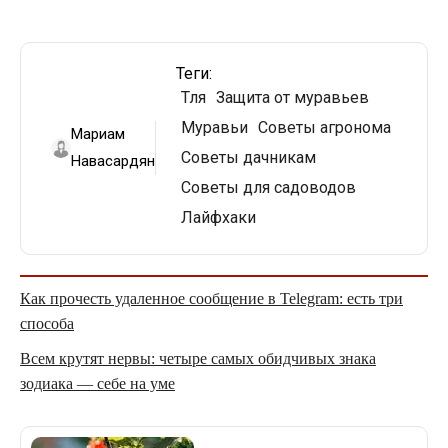
Теги:
Тля
Защита от муравьев
Муравьи
Советы агронома
Мариам
Советы дачникам
Навасардян
Советы для садоводов
Лайфхаки
Как прочесть удаленное сообщение в Telegram: есть три
способа
Всем крутят нервы: четыре самых обидчивых знака
зодиака — себе на уме