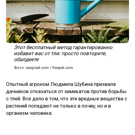
Этот бесплатный метод гарантированно
избавит вас от тли: просто повторите,
обалдеете
Фото: rawpixel.com / freepik.com
Опытный агроном Людмила Шубина призвала
дачников отказаться от химикатов против борьбы
с тлей. Все дело в том, что эти вредные вещества с
растений попадают не только в почву, но и в
организм человека.