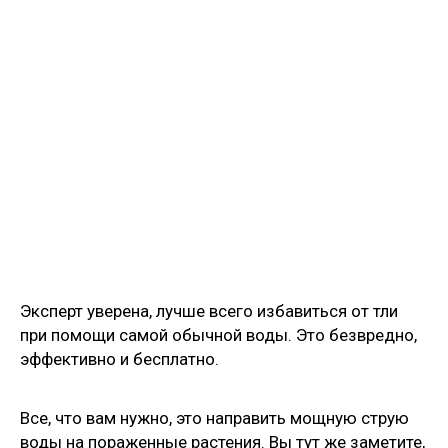
Эксперт уверена, лучше всего избавиться от тли
при помощи самой обычной воды. Это безвредно,
эффективно и бесплатно.
Все, что вам нужно, это направить мощную струю
воды на пораженные растения. Вы тут же заметите,