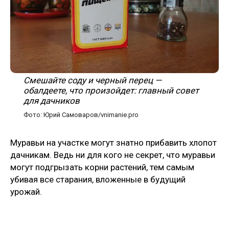
Смешайте соду и черный перец —
обалдеете, что произойдет: главный совет
для дачников
Фото: Юрий Самоваров/vnimanie.pro
Муравьи на участке могут знатно прибавить хлопот
дачникам. Ведь ни для кого не секрет, что муравьи
могут подгрызать корни растений, тем самым
убивая все старания, вложенные в будущий
урожай.