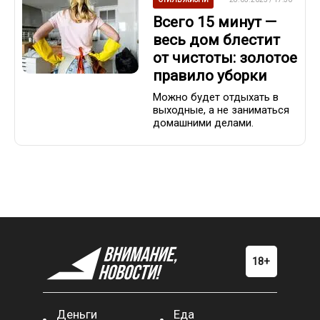
Всего 15 минут —
весь дом блестит
от чистоты: золотое
правило уборки
Можно будет отдыхать в
выходные, а не заниматься
домашними делами.
Деньги
Еда