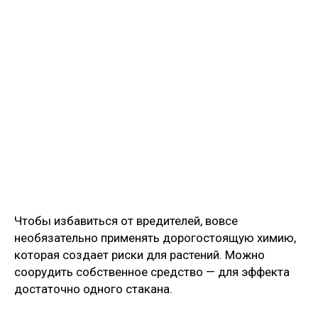
Чтобы избавиться от вредителей, вовсе
необязательно применять дорогостоящую химию,
которая создает риски для растений. Можно
соорудить собственное средство — для эффекта
достаточно одного стакана.