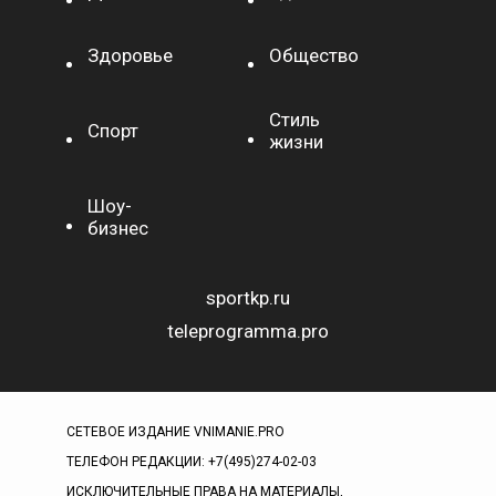
Здоровье
Общество
Стиль
Спорт
жизни
Шоу-
бизнес
sportkp.ru
teleprogramma.pro
СЕТЕВОЕ ИЗДАНИЕ VNIMANIE.PRO
ТЕЛЕФОН РЕДАКЦИИ: +7(495)274-02-03
ИСКЛЮЧИТЕЛЬНЫЕ ПРАВА НА МАТЕРИАЛЫ,