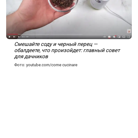
Смешайте соду и черный перец —
обалдеете, что произойдет: главный совет
для дачников
Фото: youtube.com/come cucinare