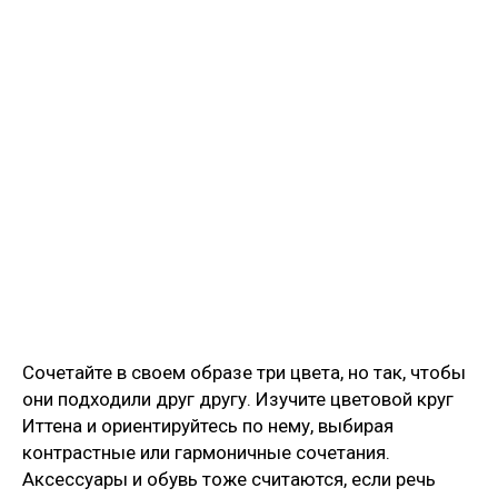
Сочетайте в своем образе три цвета, но так, чтобы
они подходили друг другу. Изучите цветовой круг
Иттена и ориентируйтесь по нему, выбирая
контрастные или гармоничные сочетания.
Аксессуары и обувь тоже считаются, если речь