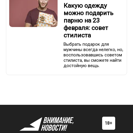
Какую одежду
можно подарить
парню на 23
февраля: совет
стилиста
Выбрать подарок для
мужчины всегда нелегко, но,
воспользовавшись советом
стилиста, вы сможете найти
достойную вещь.