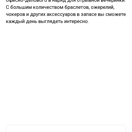
С большим количеством браслетов, ожерелий,
чокеров и других аксессуаров в запасе вы сможете
каждый день выглядеть интересно.