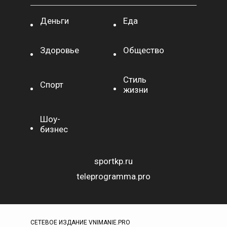
Деньги
Еда
Здоровье
Общество
Стиль
Спорт
жизни
Шоу-
бизнес
sportkp.ru
teleprogramma.pro
СЕТЕВОЕ ИЗДАНИЕ VNIMANIE.PRO