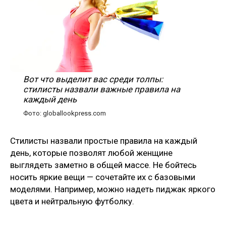
Вот что выделит вас среди толпы:
стилисты назвали важные правила на
каждый день
Фото: globallookpress.com
Стилисты назвали простые правила на каждый
день, которые позволят любой женщине
выглядеть заметно в общей массе. Не бойтесь
носить яркие вещи — сочетайте их с базовыми
моделями. Например, можно надеть пиджак яркого
цвета и нейтральную футболку.