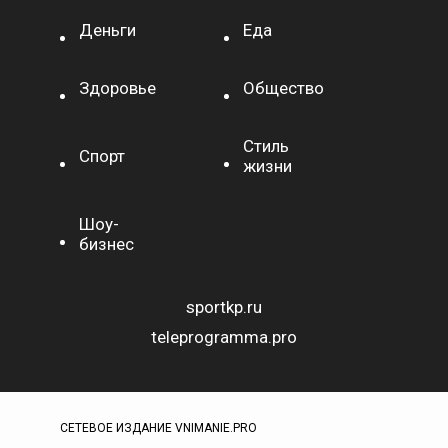
Деньги
Еда
Здоровье
Общество
Стиль
Спорт
жизни
Шоу-
бизнес
sportkp.ru
teleprogramma.pro
СЕТЕВОЕ ИЗДАНИЕ VNIMANIE.PRO