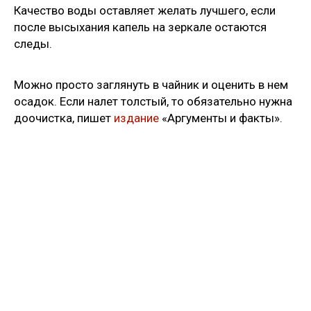
Качество воды оставляет желать лучшего, если
после высыхания капель на зеркале остаются
следы.
Можно просто заглянуть в чайник и оценить в нем
осадок. Если налет толстый, то обязательно нужна
доочистка, пишет
издание
«Аргументы и факты».