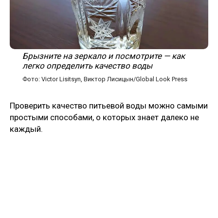
Брызните на зеркало и посмотрите — как
легко определить качество воды
Фото: Victor Lisitsyn, Виктор Лисицын/Global Look Press
Проверить качество питьевой воды можно самыми
простыми способами, о которых знает далеко не
каждый.