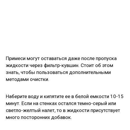
Примеси могут оставаться даже после пропуска
жидкости через фильтр-кувшин. Стоит об этом
знать, чтобы пользоваться дополнительными
методами очистки.
Наберите воду и кипятите ее в белой емкости 10-15
минут. Если на стенках остался темно-серый или
светло-желтый налет, то в жидкости присутствует
много посторонних добавок.