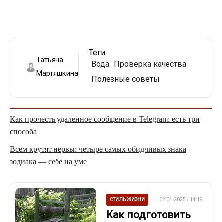
Теги:
Татьяна
Вода
Проверка качества
Мартяшкина
Полезные советы
Как прочесть удаленное сообщение в Telegram: есть три
способа
Всем крутят нервы: четыре самых обидчивых знака
зодиака — себе на уме
СТИЛЬ ЖИЗНИ
02.04.2025 / 14:19
Как подготовить