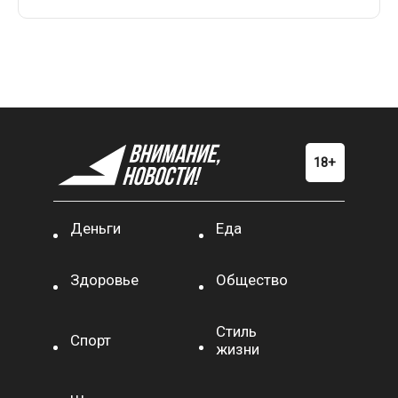
Деньги
Еда
Здоровье
Общество
Стиль
Спорт
жизни