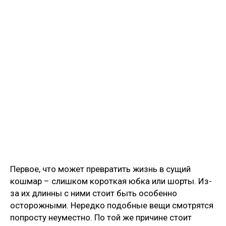
Первое, что может превратить жизнь в сущий
кошмар – слишком короткая юбка или шорты. Из-
за их длинны с ними стоит быть особенно
осторожными. Нередко подобные вещи смотрятся
попросту неуместно. По той же причине стоит