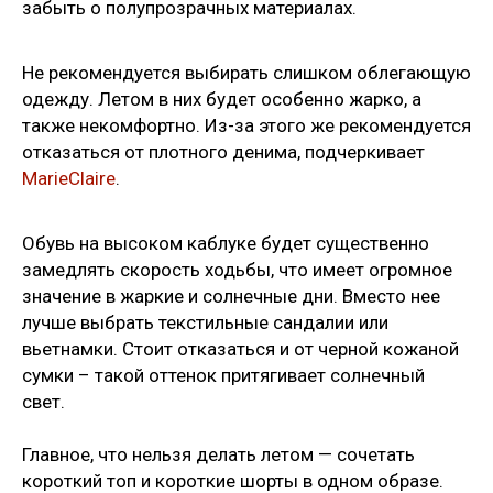
забыть о полупрозрачных материалах.
Не рекомендуется выбирать слишком облегающую
одежду. Летом в них будет особенно жарко, а
также некомфортно. Из-за этого же рекомендуется
отказаться от плотного денима, подчеркивает
MarieClaire
.
Обувь на высоком каблуке будет существенно
замедлять скорость ходьбы, что имеет огромное
значение в жаркие и солнечные дни. Вместо нее
лучше выбрать текстильные сандалии или
вьетнамки. Стоит отказаться и от черной кожаной
сумки – такой оттенок притягивает солнечный
свет.
Главное, что нельзя делать летом — сочетать
короткий топ и короткие шорты в одном образе.