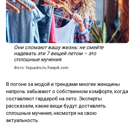
Они сломают вашу жизнь: не смейте
надевать эти 7 вещей летом – это
сплошные мучения
Фото: fxquadro/ru.freepik.com
В погоне за модой и трендами многие женщины
напрочь забывают о собственном комфорте, когда
составляют гардероб на лето. Эксперты
рассказали, какие вещи будут доставлять
сплошные мучения, несмотря на свою
актуальность.