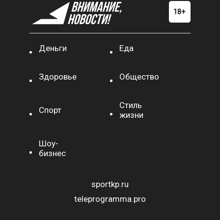
Деньги
Еда
Здоровье
Общество
Стиль
Спорт
жизни
Шоу-
бизнес
sportkp.ru
teleprogramma.pro