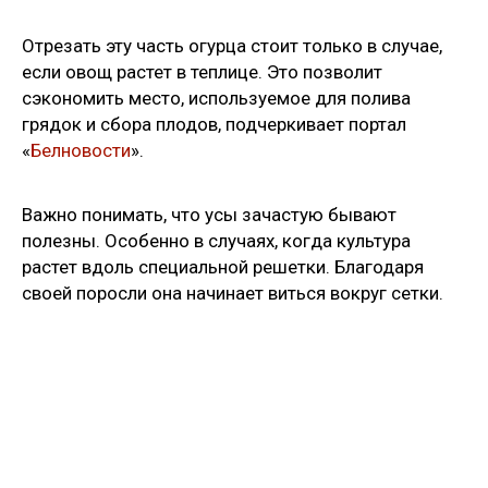
Отрезать эту часть огурца стоит только в случае,
если овощ растет в теплице. Это позволит
сэкономить место, используемое для полива
грядок и сбора плодов, подчеркивает портал
«
Белновости
».
Важно понимать, что усы зачастую бывают
полезны. Особенно в случаях, когда культура
растет вдоль специальной решетки. Благодаря
своей поросли она начинает виться вокруг сетки.