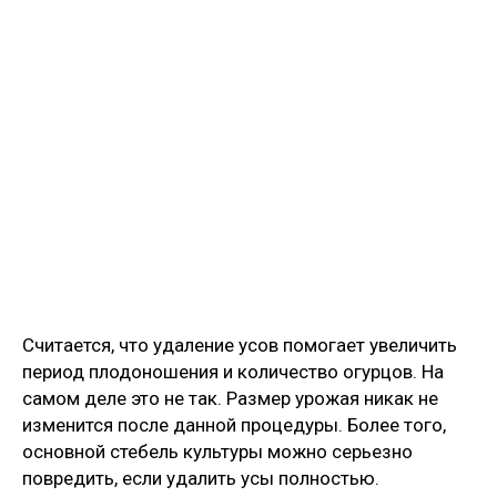
Считается, что удаление усов помогает увеличить
период плодоношения и количество огурцов. На
самом деле это не так. Размер урожая никак не
изменится после данной процедуры. Более того,
основной стебель культуры можно серьезно
повредить, если удалить усы полностью.