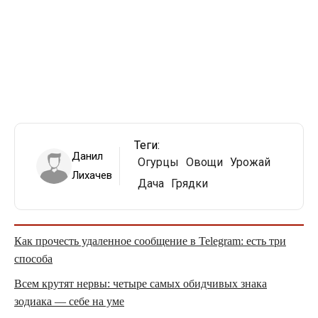
Теги:
Данил
Огурцы
Овощи
Урожай
Лихачев
Дача
Грядки
Как прочесть удаленное сообщение в Telegram: есть три
способа
Всем крутят нервы: четыре самых обидчивых знака
зодиака — себе на уме