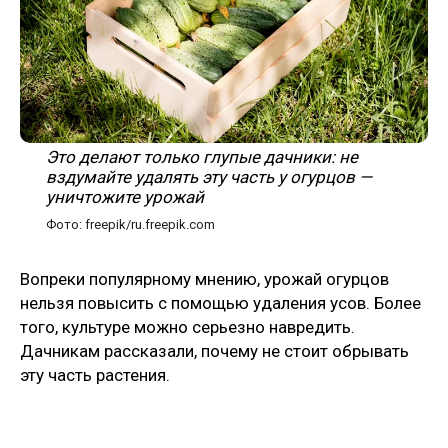
Это делают только глупые дачники: не
вздумайте удалять эту часть у огурцов —
уничтожите урожай
Фото: freepik/ru.freepik.com
Вопреки популярному мнению, урожай огурцов
нельзя повысить с помощью удаления усов. Более
того, культуре можно серьезно навредить.
Дачникам рассказали, почему не стоит обрывать
эту часть растения.