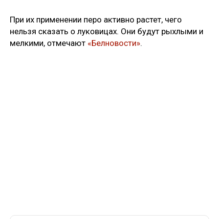
При их применении перо активно растет, чего
нельзя сказать о луковицах. Они будут рыхлыми и
мелкими, отмечают
«Белновости»
.