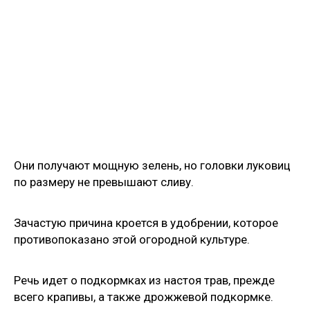
Они получают мощную зелень, но головки луковиц
по размеру не превышают сливу.
Зачастую причина кроется в удобрении, которое
противопоказано этой огородной культуре.
Речь идет о подкормках из настоя трав, прежде
всего крапивы, а также дрожжевой подкормке.