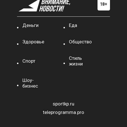
Деньги
Еда
Здоровье
Общество
Стиль
Спорт
жизни
Шоу-
бизнес
sportkp.ru
teleprogramma.pro