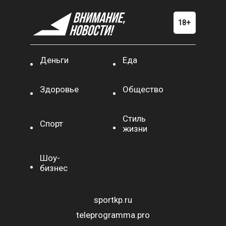
Деньги
Еда
Здоровье
Общество
Стиль
Спорт
жизни
Шоу-
бизнес
sportkp.ru
teleprogramma.pro