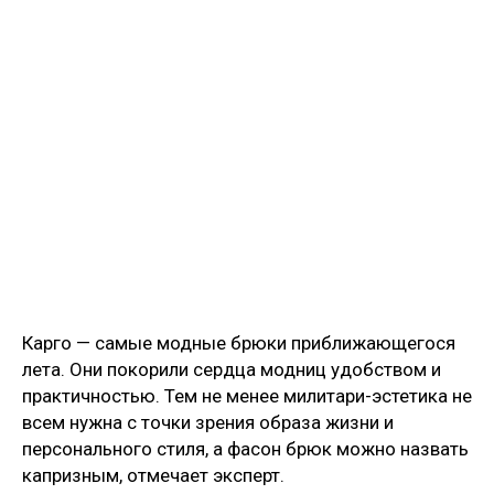
Карго — самые модные брюки приближающегося
лета. Они покорили сердца модниц удобством и
практичностью. Тем не менее милитари-эстетика не
всем нужна с точки зрения образа жизни и
персонального стиля, а фасон брюк можно назвать
капризным, отмечает эксперт.