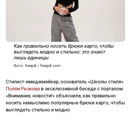
Как правильно носить брюки карго, чтобы
выглядеть модно и стильно: это знают
лишь единицы
Фото: freepik / freepik.com
Стилист-имиджмейкер, основатель «Школы стиля»
Полли Рыжова
в эксклюзивной беседе с порталом
«Внимание, новости!» объяснила, как правильно
носить немыслимо популярные брюки карго, чтобы
выглядеть стильно и модно.