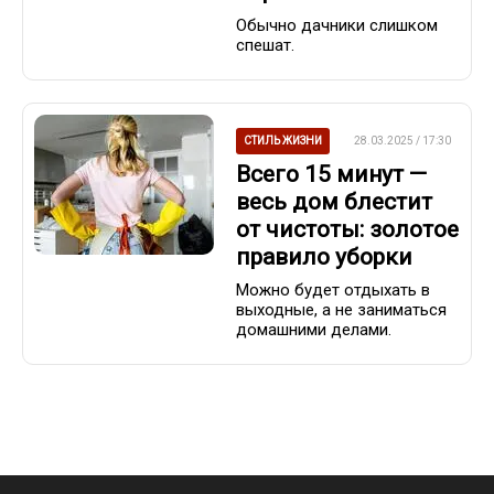
Обычно дачники слишком
спешат.
СТИЛЬ ЖИЗНИ
28.03.2025 / 17:30
Всего 15 минут —
весь дом блестит
от чистоты: золотое
правило уборки
Можно будет отдыхать в
выходные, а не заниматься
домашними делами.