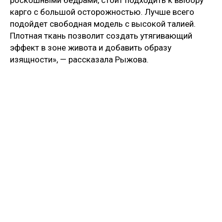
карго с большой осторожностью. Лучше всего
подойдет свободная модель с высокой талией.
Плотная ткань позволит создать утягивающий
эффект в зоне живота и добавить образу
изящности», — рассказала Рыжова.