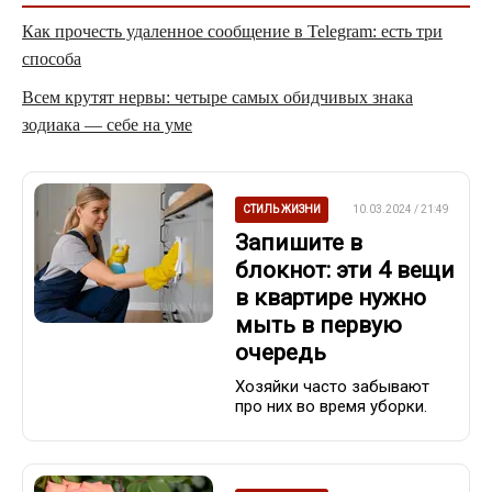
Как прочесть удаленное сообщение в Telegram: есть три
способа
Всем крутят нервы: четыре самых обидчивых знака
зодиака — себе на уме
СТИЛЬ ЖИЗНИ
10.03.2024 / 21:49
Запишите в
блокнот: эти 4 вещи
в квартире нужно
мыть в первую
очередь
Хозяйки часто забывают
про них во время уборки.