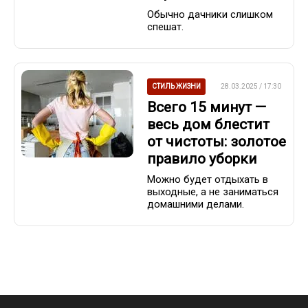
Обычно дачники слишком
спешат.
СТИЛЬ ЖИЗНИ
28.03.2025 / 17:30
Всего 15 минут —
весь дом блестит
от чистоты: золотое
правило уборки
Можно будет отдыхать в
выходные, а не заниматься
домашними делами.