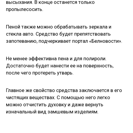
высыхания. В конце останется только
пропылесосить.
Пеной также можно обрабатывать зеркала и
стекла авто. Средство будет препятствовать
запотеванию, подчеркивает портал «Белновости».
Не менее эффективна пена и для полироли.
Достаточно будет нанести ее на поверхность,
после чего протереть утварь.
Главное же свойство средства заключается в его
чистящих веществах. С помощью него легко
можно отчистить духовку и даже вернуть
изначальный вид замшевым изделиям.