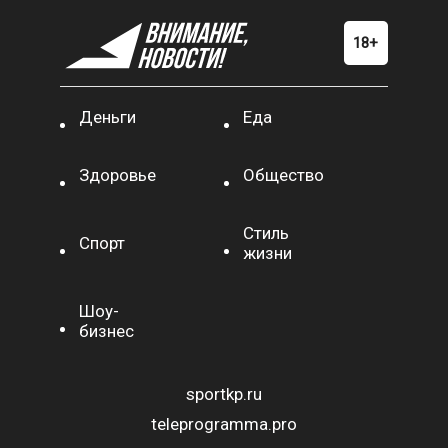
Деньги
Еда
Здоровье
Общество
Стиль
Спорт
жизни
Шоу-
бизнес
sportkp.ru
teleprogramma.pro