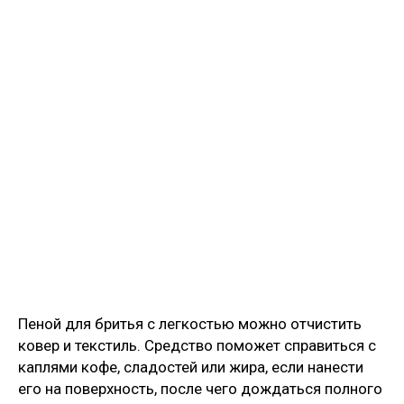
Пеной для бритья с легкостью можно отчистить
ковер и текстиль. Средство поможет справиться с
каплями кофе, сладостей или жира, если нанести
его на поверхность, после чего дождаться полного