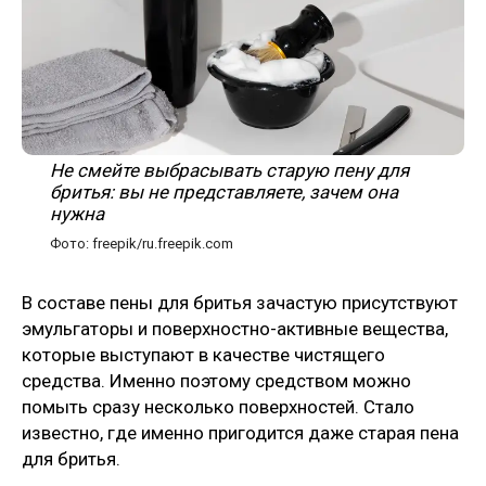
Не смейте выбрасывать старую пену для
бритья: вы не представляете, зачем она
нужна
Фото: freepik/ru.freepik.com
В составе пены для бритья зачастую присутствуют
эмульгаторы и поверхностно-активные вещества,
которые выступают в качестве чистящего
средства. Именно поэтому средством можно
помыть сразу несколько поверхностей. Стало
известно, где именно пригодится даже старая пена
для бритья.