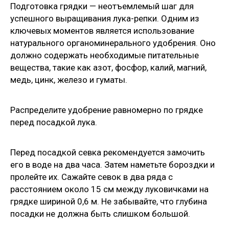
Подготовка грядки — неотъемлемый шаг для
успешного выращивания лука-репки. Одним из
ключевых моментов является использование
натурального органоминерального удобрения. Оно
должно содержать необходимые питательные
вещества, такие как азот, фосфор, калий, магний,
медь, цинк, железо и гуматы.
Распределите удобрение равномерно по грядке
перед посадкой лука.
Перед посадкой севка рекомендуется замочить
его в воде на два часа. Затем наметьте бороздки и
пролейте их. Сажайте севок в два ряда с
расстоянием около 15 см между луковичками на
грядке шириной 0,6 м. Не забывайте, что глубина
посадки не должна быть слишком большой.