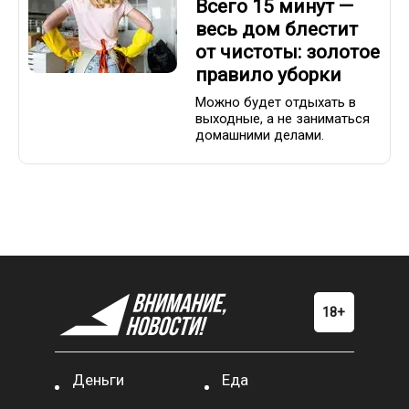
Всего 15 минут —
весь дом блестит
от чистоты: золотое
правило уборки
Можно будет отдыхать в
выходные, а не заниматься
домашними делами.
Деньги
Еда