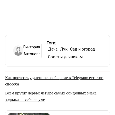
Теги:
Виктория
Дача
Лук
Сад и огород
Антонова
Советы дачникам
Как прочесть удаленное сообщение в Telegram: есть три
способа
Всем крутят нервы: четыре самых обидчивых знака
зодиака — себе на уме