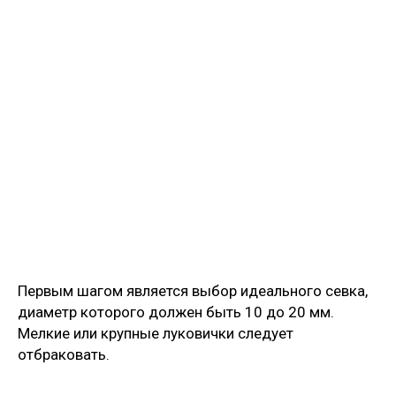
Первым шагом является выбор идеального севка,
диаметр которого должен быть 10 до 20 мм.
Мелкие или крупные луковички следует
отбраковать.