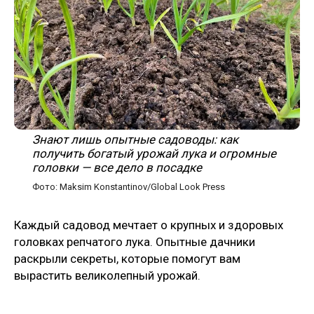
Знают лишь опытные садоводы: как
получить богатый урожай лука и огромные
головки — все дело в посадке
Фото: Maksim Konstantinov/Global Look Press
Каждый садовод мечтает о крупных и здоровых
головках репчатого лука. Опытные дачники
раскрыли секреты, которые помогут вам
вырастить великолепный урожай.