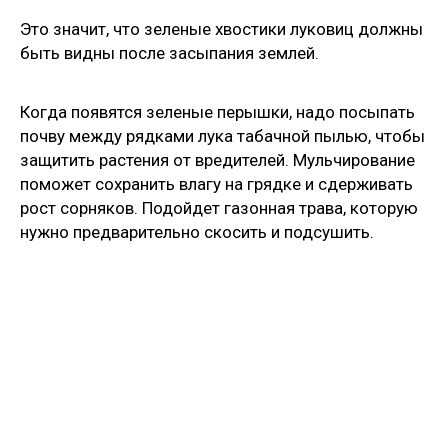
Это значит, что зеленые хвостики луковиц должны
быть видны после засыпания землей.
Когда появятся зеленые перышки, надо посыпать
почву между рядками лука табачной пылью, чтобы
защитить растения от вредителей. Мульчирование
поможет сохранить влагу на грядке и сдерживать
рост сорняков. Подойдет газонная трава, которую
нужно предварительно скосить и подсушить.