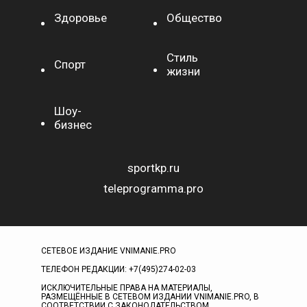
Здоровье
Общество
Стиль
Спорт
жизни
Шоу-
бизнес
sportkp.ru
teleprogramma.pro
СЕТЕВОЕ ИЗДАНИЕ VNIMANIE.PRO
ТЕЛЕФОН РЕДАКЦИИ: +7(495)274-02-03
ИСКЛЮЧИТЕЛЬНЫЕ ПРАВА НА МАТЕРИАЛЫ,
РАЗМЕЩЁННЫЕ В СЕТЕВОМ ИЗДАНИИ VNIMANIE.PRO, В
СООТВЕТСТВИИ С ЗАКОНОДАТЕЛЬСТВОМ