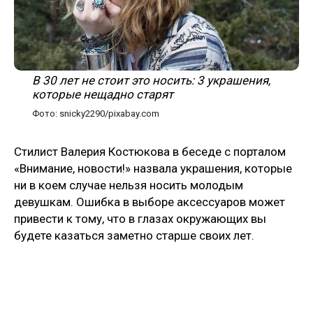
В 30 лет не стоит это носить: 3 украшения,
которые нещадно старят
Фото: snicky2290/pixabay.com
Стилист Валерия Костюкова в беседе с порталом
«Внимание, новости!» назвала украшения, которые
ни в коем случае нельзя носить молодым
девушкам. Ошибка в выборе аксессуаров может
привести к тому, что в глазах окружающих вы
будете казаться заметно старше своих лет.