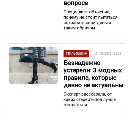
вопросе
Специалист объяснил,
почему не стоит пытаться
сохранить свои деньги
таким образом.
СТИЛЬ ЖИЗНИ
21.02.2024 / 20:28
Безнадежно
устарели: 3 модных
правила, которые
давно не актуальны
Эксперт рассказала, от
каких стереотипов лучше
отказаться.