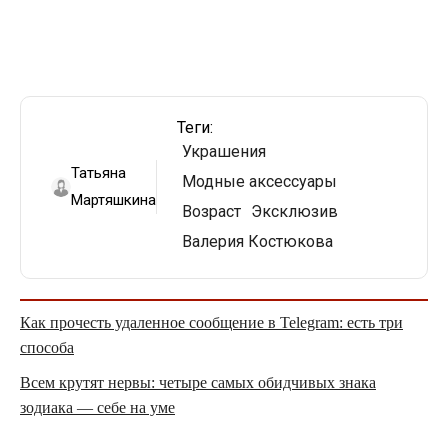
Теги:
Украшения
Татьяна
Модные аксессуары
Мартяшкина
Возраст
Эксклюзив
Валерия Костюкова
Как прочесть удаленное сообщение в Telegram: есть три
способа
Всем крутят нервы: четыре самых обидчивых знака
зодиака — себе на уме