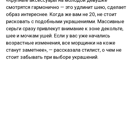
смотрятся гармонично — это удлинит шею, сделает
образ интереснее. Когда же вам не 20, не стоит
рисковать с подобными украшениями. Массивные
серьги сразу привлекут внимание к зоне декольте,
шее и мочкам ушей. Если у вас уже начались
возрастные изменения, все морщинки на коже
станут заметнее», — рассказала стилист, о чем не
стоит забывать при выборе украшений.