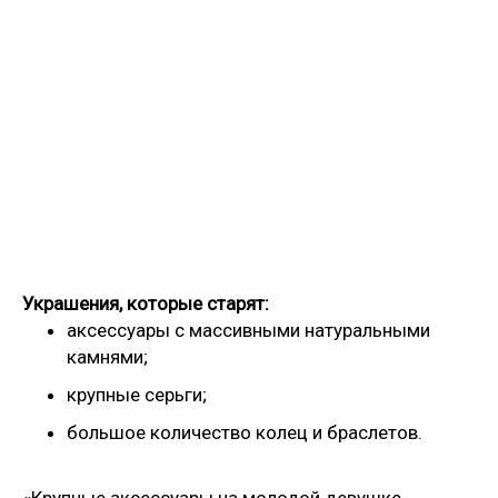
Украшения, которые старят:
аксессуары с массивными натуральными
камнями;
крупные серьги;
большое количество колец и браслетов.
«Крупные аксессуары на молодой девушке