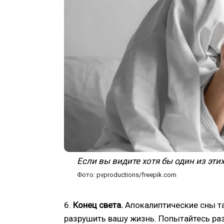
Если вы видите хотя бы один из эти
Фото: pvproductions/freepik.com
6.
Конец света.
Апокалиптические сны т
разрушить вашу жизнь. Попытайтесь раз