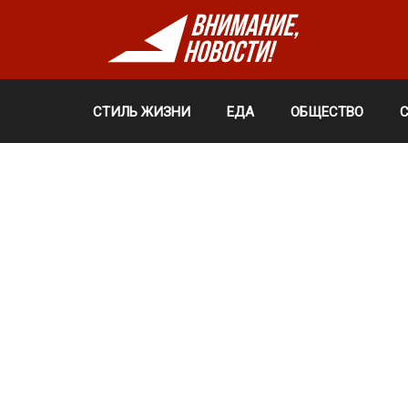
СТИЛЬ ЖИЗНИ
ЕДА
ОБЩЕСТВО