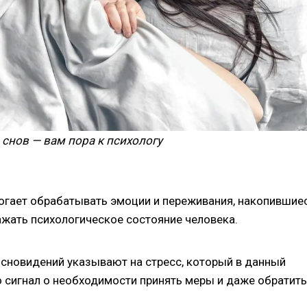
0 снов — вам пора к психологу
огает обрабатывать эмоции и переживания, накопившие
ажать психологическое состояние человека.
сновидений указывают на стресс, который в данный
 сигнал о необходимости принять меры и даже обратит