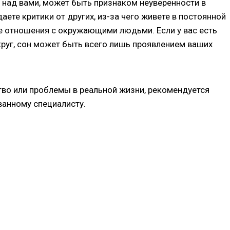
я над вами, может быть признаком неуверенности в
те критики от других, из-за чего живете в постоянной
е отношения с окружающими людьми. Если у вас есть
уг, сон может быть всего лишь проявлением ваших
во или проблемы в реальной жизни, рекомендуется
анному специалисту.