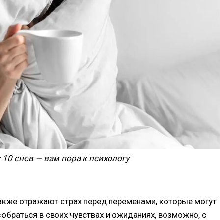
х 10 снов — вам пора к психологу
акже отражают страх перед переменами, которые могут
обраться в своих чувствах и ожиданиях, возможно, с