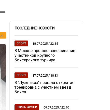
 —
ПОСЛЕДНИЕ НОВОСТИ
ся
18.07.2025 / 22:35
СПОРТ
В Москве прошло взвешивание
участников крупного
боксерского турнира
17.07.2025 / 18:33
СПОРТ
В "Лужниках" прошла открытая
тренировка с участием звезд
бокса
09.07.2025 / 22:10
СТИЛЬ ЖИЗНИ