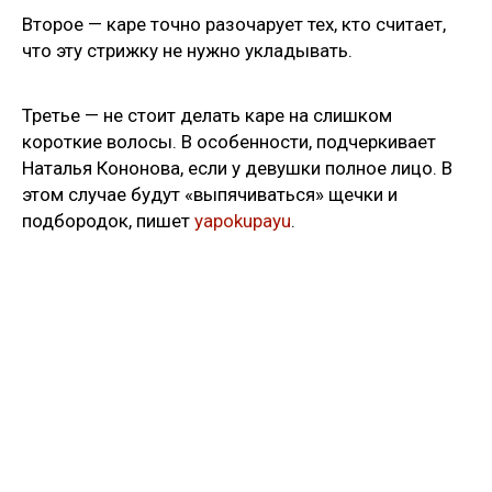
Второе — каре точно разочарует тех, кто считает,
что эту стрижку не нужно укладывать.
Третье — не стоит делать каре на слишком
короткие волосы. В особенности, подчеркивает
Наталья Кононова, если у девушки полное лицо. В
этом случае будут «выпячиваться» щечки и
подбородок, пишет
yapokupayu
.