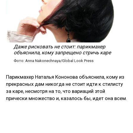
Даже рисковать не стоит: парикмахер
объяснила, кому запрещено стричь каре
Фото: Anna Nakonechnaya/Global Look Press
Парикмахер Наталья Кононова объяснила, кому из
прекрасных дам никогда не стоит идти к стилисту
за каре, несмотря на то, что вариаций этой
прически множество и, казалось бы, идет она всем.