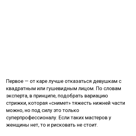
Первое — от каре лучше отказаться девушкам с
квадратным или гушевидным лицом. По словам
эксперта, в принципе, подобрать вариацию
стрижки, которая «снимет» тяжесть нижней части
можно, но под силу это только
суперпрофессионалу. Если таких мастеров у
женщины нет, то и рисковать не стоит.