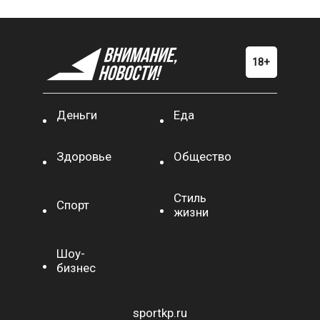
Деньги
Еда
Здоровье
Общество
Стиль
Спорт
жизни
Шоу-
бизнес
sportkp.ru