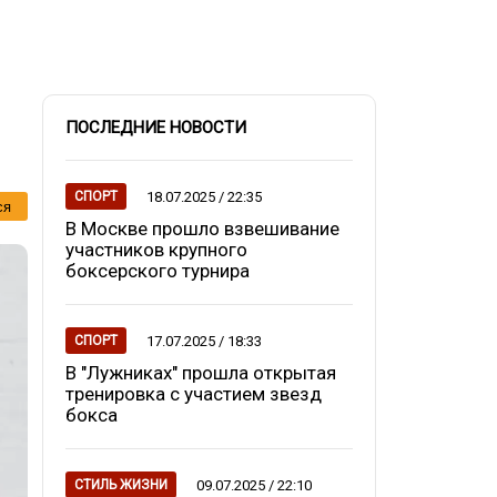
ПОСЛЕДНИЕ НОВОСТИ
18.07.2025 / 22:35
СПОРТ
ся
В Москве прошло взвешивание
участников крупного
боксерского турнира
17.07.2025 / 18:33
СПОРТ
В "Лужниках" прошла открытая
тренировка с участием звезд
бокса
09.07.2025 / 22:10
СТИЛЬ ЖИЗНИ