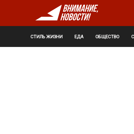
СТИЛЬ ЖИЗНИ
ЕДА
ОБЩЕСТВО