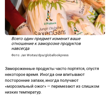
Всего один предмет изменит ваше
отношение к заморозке продуктов
навсегда
Фото: Jan Woitas/dpa/globallookpress
Замороженные продукты часто портятся, спустя
некоторое время. Иногда они впитывают
посторонние запахи, иногда получают
«морозильный ожог» — перемезают из слишком
низких температур.